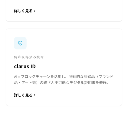
詳しく見る
特許取得済み技術
clarus ID
AI×ブロックチェーンを活用し、物理的な登録品（ブランド
品・アート等）の改ざん不可能なデジタル証明書を発行。
詳しく見る