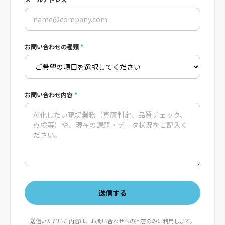
お問い合わせの種類
*
お問い合わせ内容
*
送信する
送信いただいた内容は、お問い合わせへの回答のみに利用します。