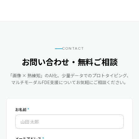
CONTACT
お問い合わせ・無料ご相談
「画像 × 熟練知」のAI化、少量データでのプロトタイピング、
マルチモーダルFDE支援についてお気軽にご相談ください。
お名前
*
メールアドレス
*