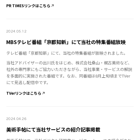
PR TIMESリンクはこちら
2024.05.12
MBSテレビ番組「京都知新」にて当社の特集番組放映
テレビ番組「京都知新」にて、当社の特集番組が放映されました。
当社アドバイザーの出川氏をはじめ、株式会社桑山・梶古美術など、
社外の専門家にもご協力いただきながら、当社事業・サービスの解説
を多面的に実施された番組です。なお、同番組は8月上旬頃までTVer
にて見逃し配信中です。
TVerリンクはこちら
2024.04.26
美術手帖にて当社サービスの紹介記事掲載