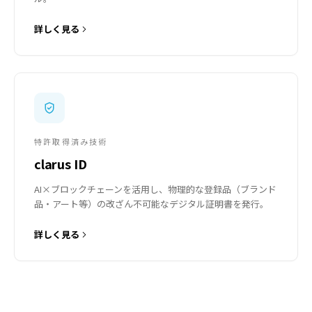
詳しく見る
特許取得済み技術
clarus ID
AI×ブロックチェーンを活用し、物理的な登録品（ブランド
品・アート等）の改ざん不可能なデジタル証明書を発行。
詳しく見る