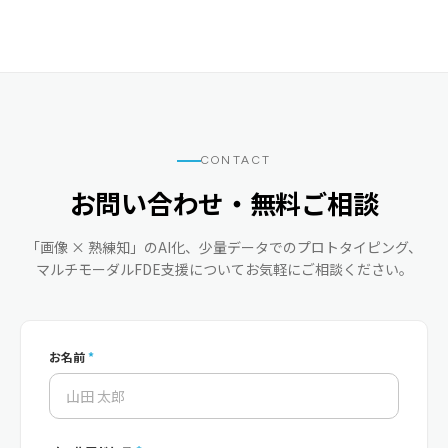
CONTACT
お問い合わせ・無料ご相談
「画像 × 熟練知」のAI化、少量データでのプロトタイピング、
マルチモーダルFDE支援についてお気軽にご相談ください。
お名前
*