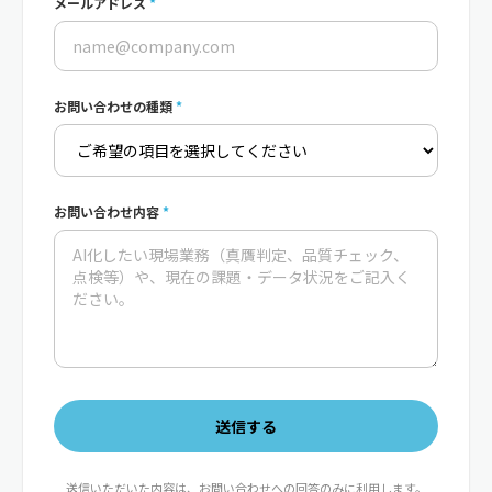
メールアドレス
*
お問い合わせの種類
*
お問い合わせ内容
*
送信する
送信いただいた内容は、お問い合わせへの回答のみに利用します。