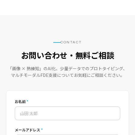
CONTACT
お問い合わせ・無料ご相談
「画像 × 熟練知」のAI化、少量データでのプロトタイピング、
マルチモーダルFDE支援についてお気軽にご相談ください。
お名前
*
メールアドレス
*