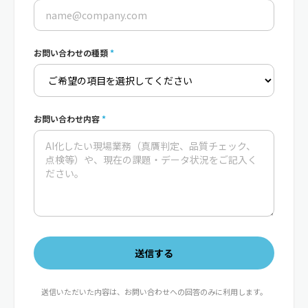
お問い合わせの種類
*
お問い合わせ内容
*
送信する
送信いただいた内容は、お問い合わせへの回答のみに利用します。