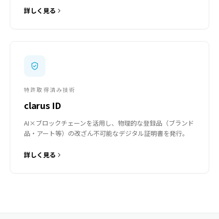
詳しく見る
特許取得済み技術
clarus ID
AI×ブロックチェーンを活用し、物理的な登録品（ブランド
品・アート等）の改ざん不可能なデジタル証明書を発行。
詳しく見る